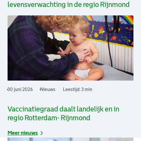
levensverwachting in de regio Rijnmond
30 juni 2026
Nieuws
Leestijd: 3 min
Vaccinatiegraad daalt landelijk en in
regio Rotterdam- Rijnmond
Meer nieuws