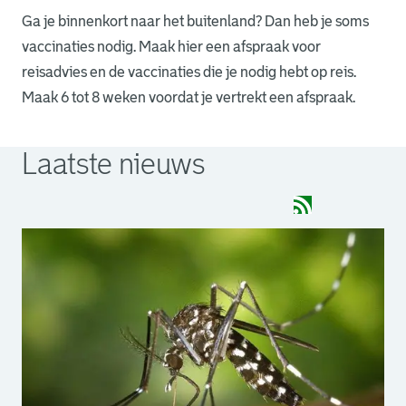
Ga je binnenkort naar het buitenland? Dan heb je soms
vaccinaties nodig. Maak hier een afspraak voor
reisadvies en de vaccinaties die je nodig hebt op reis.
Maak 6 tot 8 weken voordat je vertrekt een afspraak.
Laatste nieuws
"RSS-feed, open