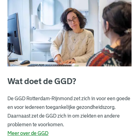
Wat doet de GGD?
De GGD Rotterdam-Rijnmond zet zich in voor een goede
en voor iedereen toegankelijke gezondheidszorg.
Daarnaast zet de GGD zich in om ziekten en andere
problemen te voorkomen.
Meer over de GGD