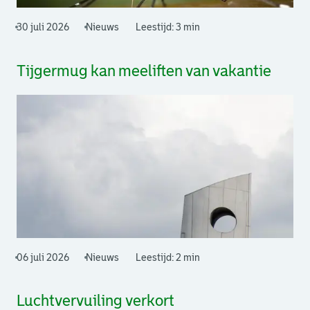
30 juli 2026
Nieuws
Leestijd: 3 min
Tijgermug kan meeliften van vakantie
06 juli 2026
Nieuws
Leestijd: 2 min
Luchtvervuiling verkort