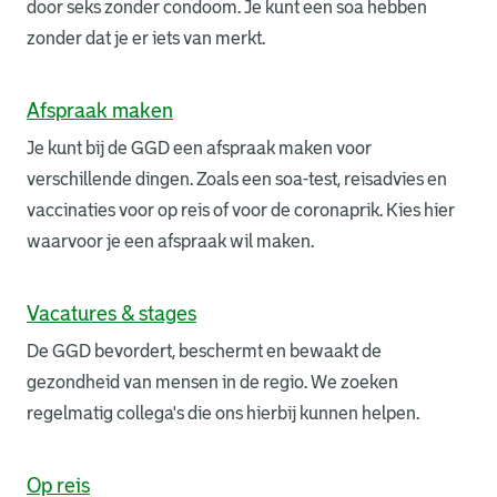
door seks zonder condoom. Je kunt een soa hebben
zonder dat je er iets van merkt.
Afspraak maken
Je kunt bij de GGD een afspraak maken voor
verschillende dingen. Zoals een soa-test, reisadvies en
vaccinaties voor op reis of voor de coronaprik. Kies hier
waarvoor je een afspraak wil maken.
Vacatures & stages
De GGD bevordert, beschermt en bewaakt de
gezondheid van mensen in de regio. We zoeken
regelmatig collega's die ons hierbij kunnen helpen.
Op reis